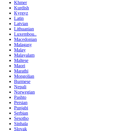
Khmer
Kurdish
Kyrgyz
Latin
Latvian
Lithuanian
Luxembou..
Macedonian
Malagasy
Malay
Malayalam
Maltese
Maori
Marathi
Mongolian
Burmese
Nepali
Norwegian
Pashto
Persian
Punjabi
Serbian
Sesotho
Sinhala
Slovak